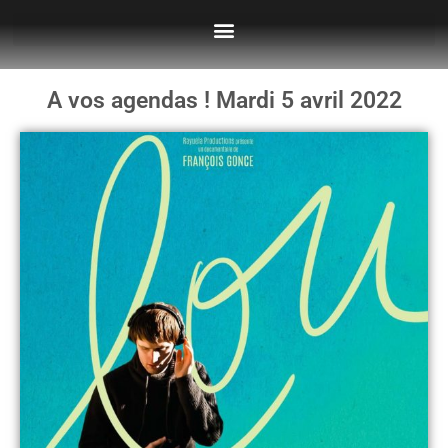
A vos agendas ! Mardi 5 avril 2022