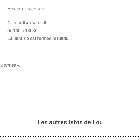
Heures d’ouverture
Du mardi au samedi
de 10h à 18h30
La librairie est fermée le lundi.
rs normes »
.
Les autres Infos de Lou