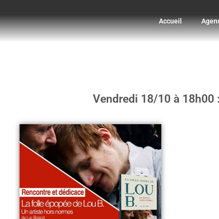
Accueil
Agen
Vendredi 18/10 à 18h00 : 